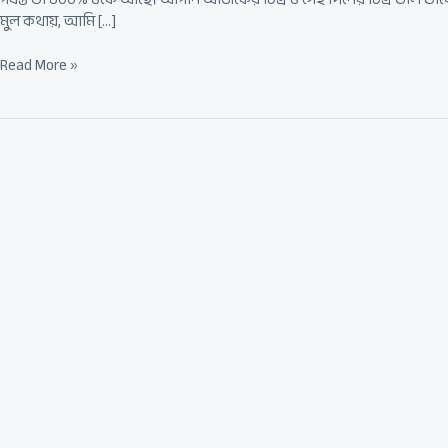
মুল কথায়, আমি […]
Read More »