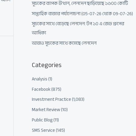
সূচকের ব্যাপক উত্থান, লেনদেন ছাড়িয়েছে ১৬০০ কোটি
সাপ্তাহিক বাজার পর্যালোচনা (05-07-26 থেকে 09-07-26)
সূচকের সাথে বেড়েছে লেনদেন: টপ ১০ এ জেড গ্রুপের
আধিক্য
আজও সূচকের সাথে কমেছে লেনদেন
Categories
Analysis
(1)
Facebook
(875)
Investment Practice
(1,083)
Market Review
(10)
Public Blog
(11)
SMS Service
(145)