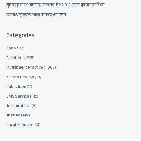
সূচকের সাথে বেড়েছে লেনদেন: টপ ১০ এ জেড গ্রুপের আধিক্য
আজও সূচকের সাথে কমেছে লেনদেন
Categories
Analysis
(1)
Facebook
(875)
Investment Practice
(1,083)
Market Review
(10)
Public Blog
(11)
SMS Service
(145)
Technical Tips
(3)
Trusted
(149)
Uncategorized
(14)