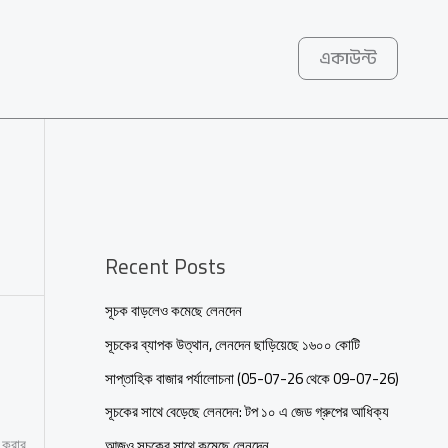
একাউন্ট
Recent Posts
সূচক বাড়লেও কমেছে লেনদেন
সূচকের ব্যাপক উত্থান, লেনদেন ছাড়িয়েছে ১৬০০ কোটি
সাপ্তাহিক বাজার পর্যালোচনা (05-07-26 থেকে 09-07-26)
সূচকের সাথে বেড়েছে লেনদেন: টপ ১০ এ জেড গ্রুপের আধিক্য
 করার
আজও সূচকের সাথে কমেছে লেনদেন