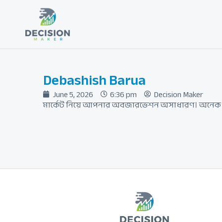
Skip
to
content
Debashish Barua
June 5, 2026
6:36 pm
Decision Maker
মার্কেট নিয়ে আপনার অবজারভেশন অসাধারণ। অনেক কিছ